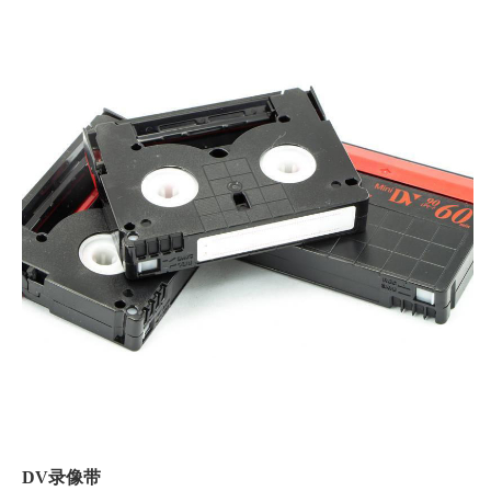
DV录像带