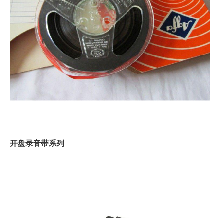
开盘录音带系列