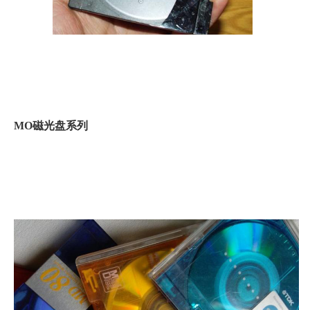
MO磁光盘系列