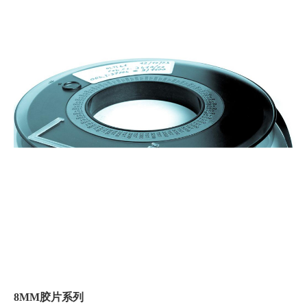
8MM胶片系列