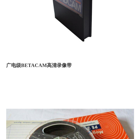
广电级BETACAM高清录像带