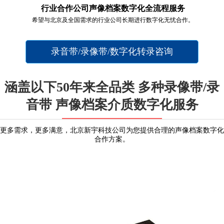
行业合作公司声像档案数字化全流程服务
希望与北京及全国需求的行业公司长期进行数字化无忧合作。
录音带/录像带/数字化转录咨询
涵盖以下50年来全品类 多种录像带/录
音带 声像档案介质数字化服务
更多需求，更多满意，北京新宇科技公司为您提供合理的声像档案数字化
合作方案。