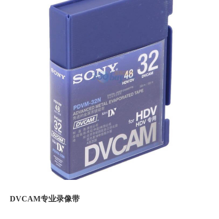
DVCAM专业录像带