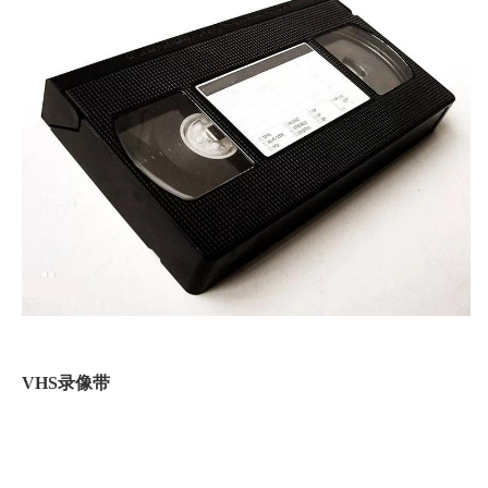
VHS录像带