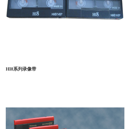
HI8系列录像带