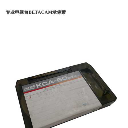
专业电视台BETACAM录像带