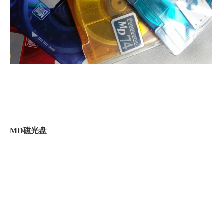
MD磁光盘