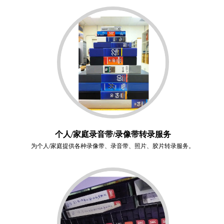
个人/家庭录音带/录像带转录服务
为个人/家庭提供各种录像带、录音带、照片、胶片转录服务。