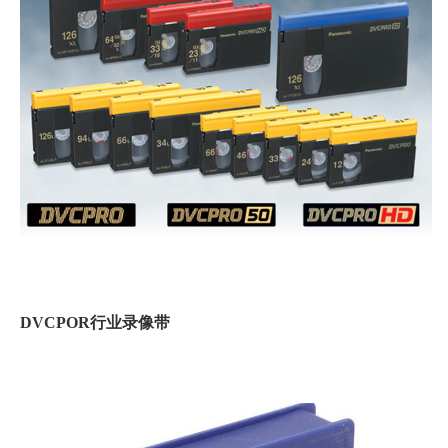
DVCPOR行业录像带