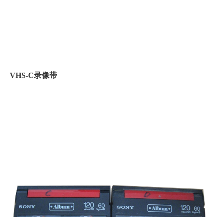
VHS-C录像带