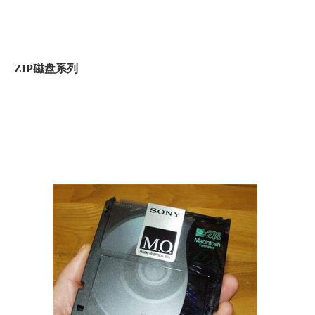
ZIP磁盘系列