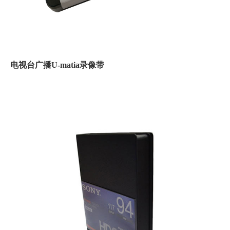
电视台广播U-matia录像带