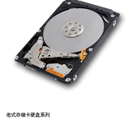
老式存储卡硬盘系列