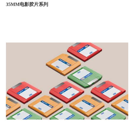
35MM电影胶片系列